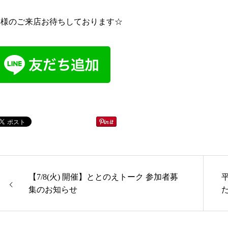
皆様のご来店お待ちしております☆
【7/8(火) 開催】ととのえトーク 参加者募
集のお知らせ