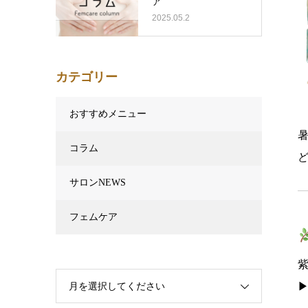
ア
2025.05.2
カテゴリー
おすすめメニュー
コラム
サロンNEWS
フェムケア
▶
月を選択してください