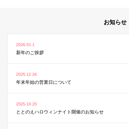
お知らせ
2026.01.1
新年のご挨拶
2025.12.26
年末年始の営業日について
2025.10.20
ととのえハロウィンナイト開催のお知らせ