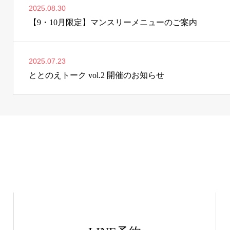
2025.08.30
【9・10月限定】マンスリーメニューのご案内
2025.07.23
ととのえトーク vol.2 開催のお知らせ