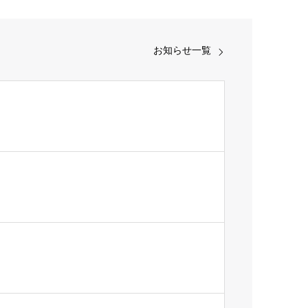
お知らせ一覧