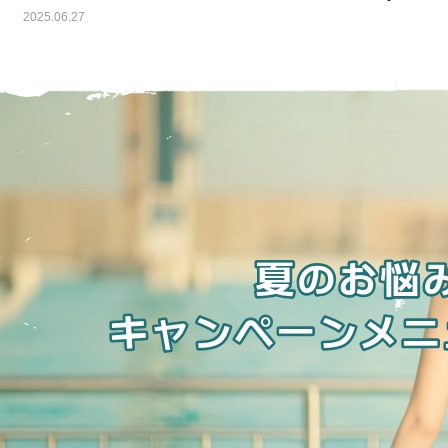
2025.06.27