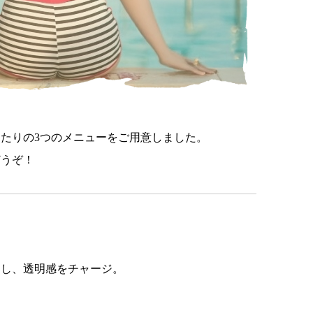
たりの3つのメニューをご用意しました。
どうぞ！
アし、透明感をチャージ。