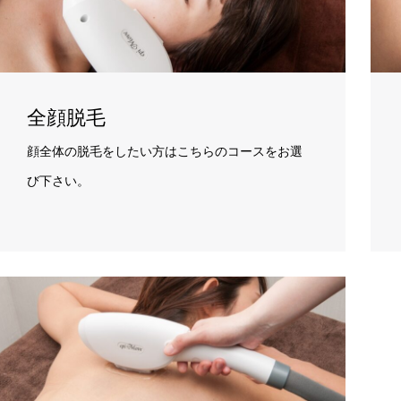
全顔脱毛
顔全体の脱毛をしたい方はこちらのコースをお選
び下さい。