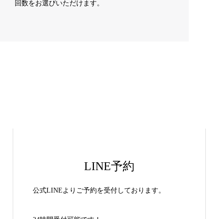
回数をお選びいただけます。
LINE予約
公式LINEよりご予約を受付しております。