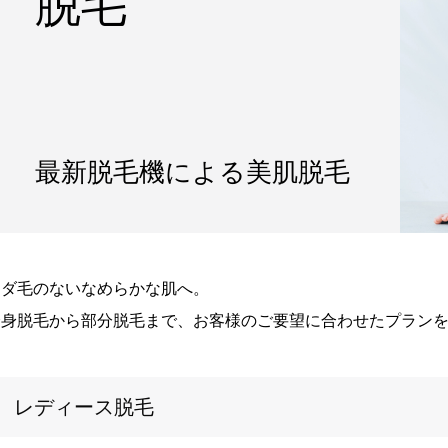
脱毛
最新脱毛機による美肌脱毛
ムダ毛のないなめらかな肌へ。
全身脱毛から部分脱毛まで、お客様のご要望に合わせたプラン
レディース脱毛