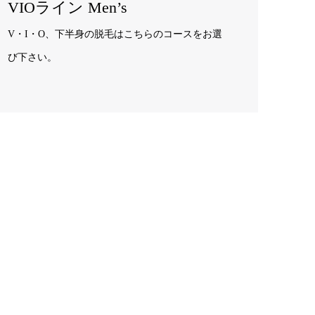
VIOライン Men’s
V・I・O、下半身の脱毛はこちらのコースをお選
び下さい。