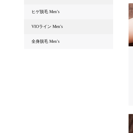
ヒゲ脱毛 Men’s
VIOライン Men’s
全身脱毛 Men’s