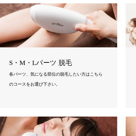
S・M・Lパーツ 脱毛
各パーツ、気になる部位の脱毛したい方はこちら
のコースをお選び下さい。