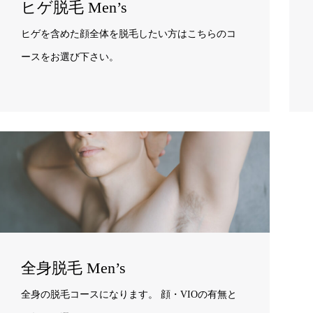
ヒゲ脱毛 Men’s
ヒゲを含めた顔全体を脱毛したい方はこちらのコ
ースをお選び下さい。
全身脱毛 Men’s
全身の脱毛コースになります。 顔・VIOの有無と