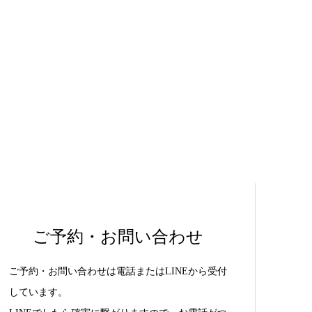
ご予約・お問い合わせ
ご予約・お問い合わせは電話またはLINEから受付
しています。