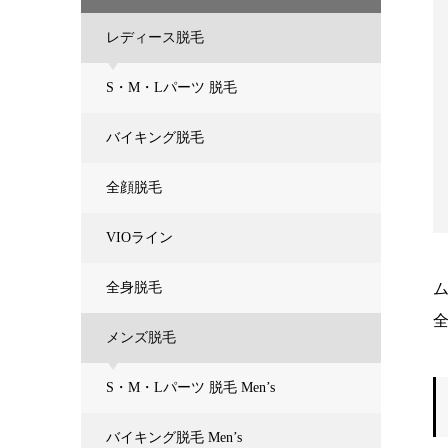
レディース脱毛
S・M・Lパーツ 脱毛
バイキング脱毛
全顔脱毛
VIOライン
全身脱毛
メンズ脱毛
S・M・Lパーツ 脱毛 Men’s
バイキング脱毛 Men’s