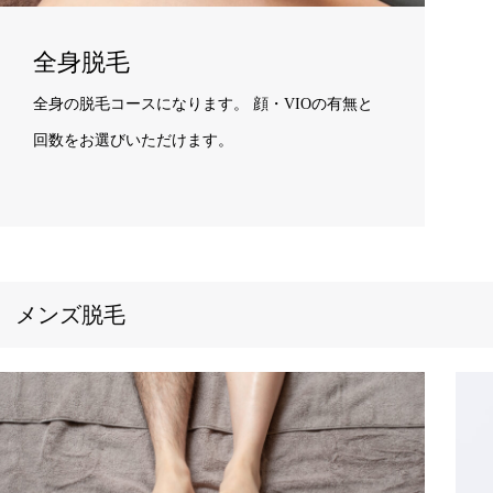
全身脱毛
全身の脱毛コースになります。 顔・VIOの有無と
回数をお選びいただけます。
メンズ脱毛