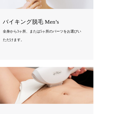
バイキング脱毛 Men’s
全身から3ヶ所、または5ヶ所のパーツをお選びい
ただけます。