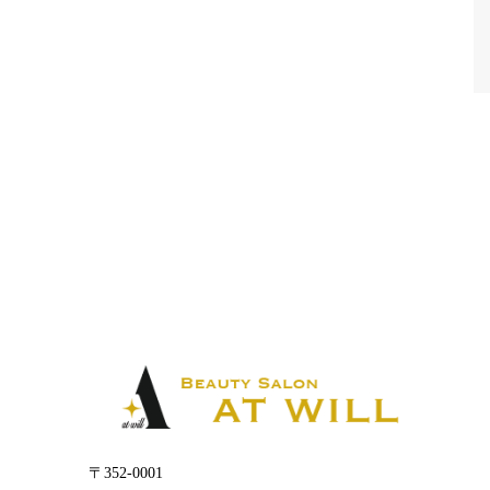
〒352-0001