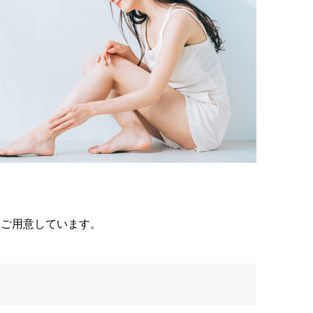
をご用意しています。