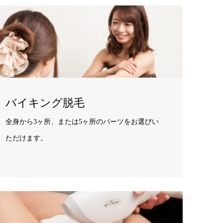
バイキング脱毛
全身から3ヶ所、または5ヶ所のパーツをお選びい
ただけます。