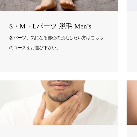
S・M・Lパーツ 脱毛 Men’s
各パーツ、気になる部位の脱毛したい方はこちら
のコースをお選び下さい。