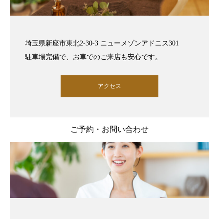
埼玉県新座市東北2-30-3 ニューメゾンアドニス301
駐車場完備で、お車でのご来店も安心です。
アクセス
ご予約・お問い合わせ