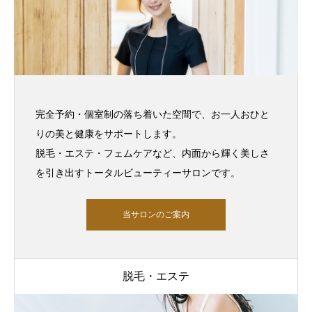
完全予約・個室制の落ち着いた空間で、お一人おひと
りの美と健康をサポートします。
脱毛・エステ・フェムケアなど、内面から輝く美しさ
を引き出すトータルビューティーサロンです。
当サロンのご案内
脱毛・エステ