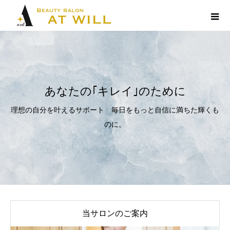
あなたの｢キレイ｣のために
理想の自分を叶えるサポート 毎日をもっと自信に満ちた輝くも
のに。
当サロンのご案内