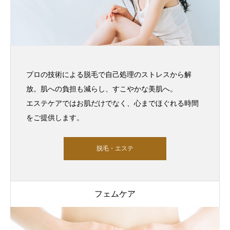
プロの技術による脱毛で自己処理のストレスから解
放。肌への負担も減らし、すこやかな美肌へ。
エステケアではお肌だけでなく、心までほぐれる時間
をご提供します。
脱毛・エステ
フェムケア