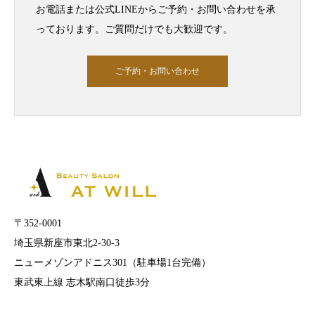
お電話または公式LINEからご予約・お問い合わせを承
っております。ご質問だけでも大歓迎です。
ご予約・お問い合わせ
〒352-0001
埼玉県新座市東北2-30-3
ニューメゾンアドニス301（駐車場1台完備）
東武東上線 志木駅南口徒歩3分