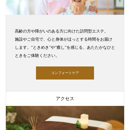
高齢の方や障がいのある方に向けた訪問型エステ。
施設やご自宅で、心と身体がほっとする時間をお届け
します。“ときめき”や“癒し”を感じる、あたたかなひと
ときをご体験ください。
コンフォートケア
アクセス