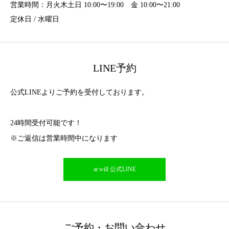
営業時間：月火木土日 10:00〜19:00 金 10:00〜21:00
定休日 / 水曜日
LINE予約
公式LINEよりご予約を受付しております。
24時間受付可能です！
※ご返信は営業時間中になります
at will 公式LINE
ご予約・お問い合わせ