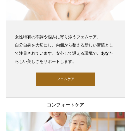
女性特有の不調や悩みに寄り添うフェムケア。
自分自身を大切にし、内側から整える新しい習慣とし
て注目されています。安心して通える環境で、あなた
らしい美しさをサポートします。
フェムケア
コンフォートケア