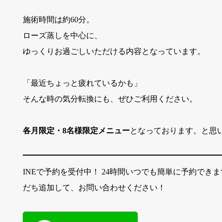
施術時間は約60分。
ローズ蒸しを中心に、
ゆっくりお過ごしいただける内容となっています。
「最近ちょっと疲れているかも」
そんな時の気分転換にも、ぜひご利用ください。
各月限定・8名様限定メニュー
となっております。と思
INEで予約を受付中！ 24時間いつでも簡単に予約でき
だち追加して、お問い合わせください！