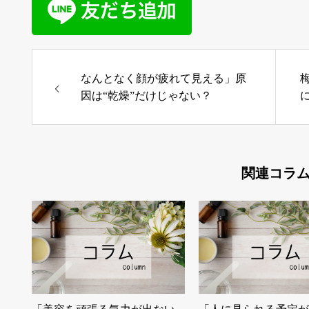
なんとなく顔が疲れて見える」原
因は“乾燥”だけじゃない？
関連コラ