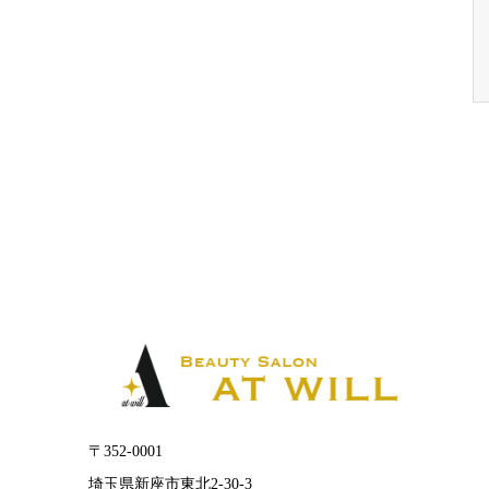
〒352-0001
埼玉県新座市東北2-30-3