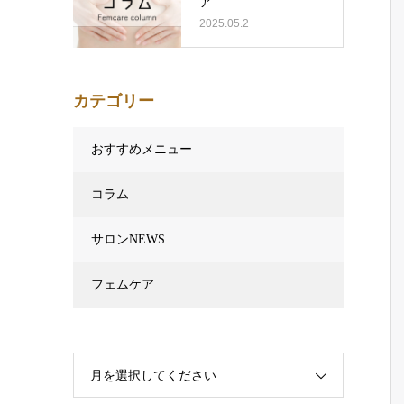
ア
2025.05.2
カテゴリー
おすすめメニュー
コラム
サロンNEWS
フェムケア
月を選択してください