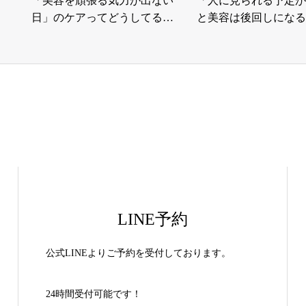
「美容を頑張る気力が出ない
「人に見られる予定が
日」のケアってどうしてる…
と美容は後回しになる
LINE予約
公式LINEよりご予約を受付しております。
24時間受付可能です！