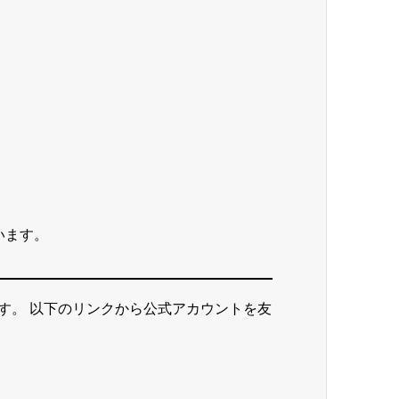
います。
ます。 以下のリンクから公式アカウントを友