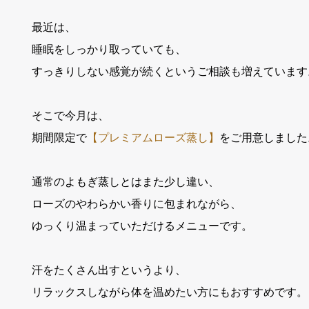
最近は、
睡眠をしっかり取っていても、
すっきりしない感覚が続くというご相談も増えています
そこで今月は、
期間限定で
【プレミアムローズ蒸し】
をご用意しました
通常のよもぎ蒸しとはまた少し違い、
ローズのやわらかい香りに包まれながら、
ゆっくり温まっていただけるメニューです。
汗をたくさん出すというより、
リラックスしながら体を温めたい方にもおすすめです。