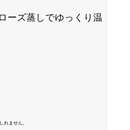
ムローズ蒸しでゆっくり温
しれません。