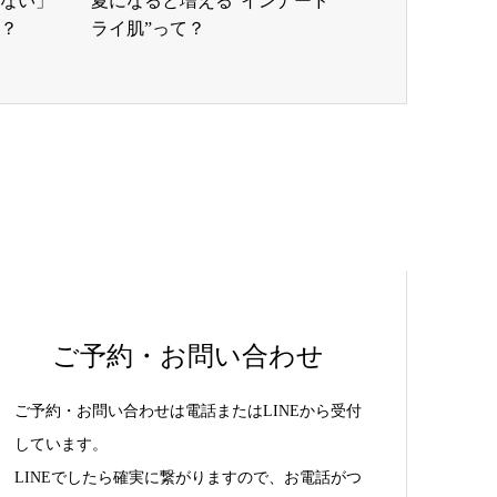
ない」
夏になると増える“インナード
？
ライ肌”って？
ご予約・お問い合わせ
ご予約・お問い合わせは電話またはLINEから受付
しています。
LINEでしたら確実に繋がりますので、お電話がつ